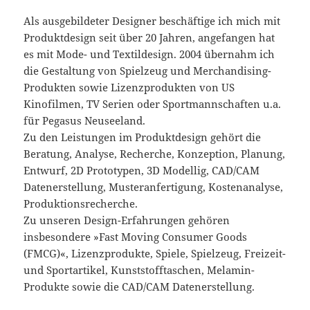
Als ausgebildeter Designer beschäftige ich mich mit
Produktdesign seit über 20 Jahren, angefangen hat
es mit Mode- und Textildesign. 2004 übernahm ich
die Gestaltung von Spielzeug und Merchandising-
Produkten sowie Lizenzprodukten von US
Kinofilmen, TV Serien oder Sportmannschaften u.a.
für Pegasus Neuseeland.
Zu den Leistungen im Produktdesign gehört die
Beratung, Analyse, Recherche, Konzeption, Planung,
Entwurf, 2D Prototypen, 3D Modellig, CAD/CAM
Datenerstellung, Musteranfertigung, Kostenanalyse,
Produktionsrecherche.
Zu unseren Design-Erfahrungen gehören
insbesondere »Fast Moving Consumer Goods
(FMCG)«, Lizenzprodukte, Spiele, Spielzeug, Freizeit-
und Sportartikel, Kunststofftaschen, Melamin-
Produkte sowie die CAD/CAM Datenerstellung.