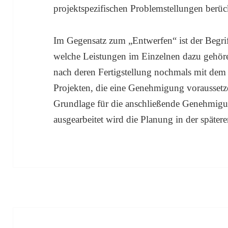
projektspezifischen Problemstellungen berück
Im Gegensatz zum „Entwerfen“ ist der Begri
welche Leistungen im Einzelnen dazu gehör
nach deren Fertigstellung nochmals mit dem
Projekten, die eine Genehmigung voraussetz
Grundlage für die anschließende Genehmig
ausgearbeitet wird die Planung in der späte