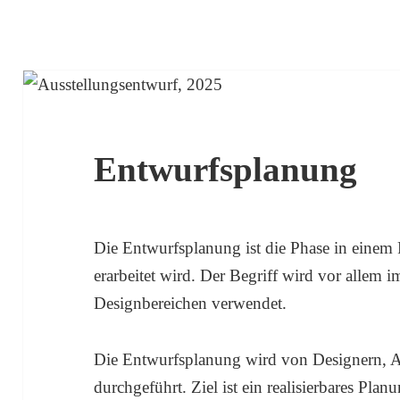
Entwurfsplanung
Die Entwurfsplanung ist die Phase in einem
erarbeitet wird. Der Begriff wird vor allem
Designbereichen verwendet.
Die Entwurfsplanung wird von Designern, A
durchgeführt. Ziel ist ein realisierbares Plan