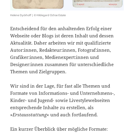
Helene Dyckhoff | © Hildegard Ochse Estate
Entscheidend für den anhaltenden Erfolg einer
Webseite oder Blogs ist deren Inhalt und dessen
Aktualität. Daher arbeiten wir mit qualifizierte
Autor:innen, Redakteur:innen, Fotograf:innen,
Grafiker:innen, Medienexpert:innen und
Designer:innen zusammen für unterschiedliche
Themen und Zielgruppen.
Wir sind in der Lage, für fast alle Themen und
Formate von Informations- und Unternehmens-,
Kinder- und Jugend- sowie Livestylewebseiten
entsprechende Inhalte zu erstellen, als
»
Erstausstattung
« und auch fortlaufend.
Ein kurzer Überblick über mögliche Formate: